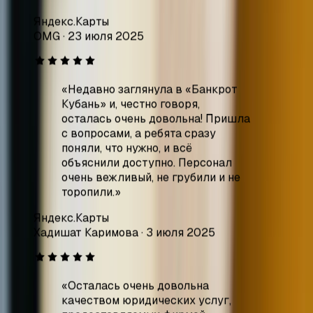
«
Недавно заглянула в «Банкрот
Кубань» и, честно говоря,
осталась очень довольна! Пришла
с вопросами, а ребята сразу
поняли, что нужно, и всё
объяснили доступно. Персонал
очень вежливый, не грубили и не
торопили.
»
Яндекс.Карты
Хадишат Каримова
·
3 июля 2025
«
Осталась очень довольна
качеством юридических услуг,
предоставляемых фирмой
«Банкрот Кубань». Команда
специалистов оказала огромную
помощь в решении юридических
вопросов. Были внимательны к
моим просьбам и оперативно